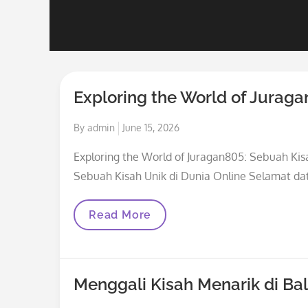
Exploring the World of Juraga
Posted
By
admin
June 15, 2026
on
Exploring the World of Juragan805: Sebuah Kisa
Sebuah Kisah Unik di Dunia Online Selamat d
Exploring
Read More
The
World
Of
Juragan805:
Sebuah
Menggali Kisah Menarik di Bal
Kisah
Unik
Di