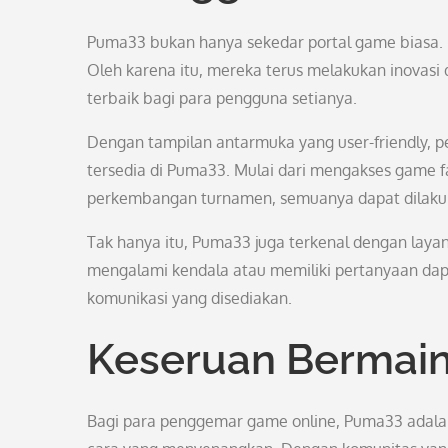
Puma33 bukan hanya sekedar portal game biasa.
Oleh karena itu, mereka terus melakukan inovas
terbaik bagi para pengguna setianya.
Dengan tampilan antarmuka yang user-friendly, 
tersedia di Puma33. Mulai dari mengakses game f
perkembangan turnamen, semuanya dapat dilaku
Tak hanya itu, Puma33 juga terkenal dengan laya
mengalami kendala atau memiliki pertanyaan da
komunikasi yang disediakan.
Keseruan Bermain
Bagi para penggemar game online, Puma33 adala