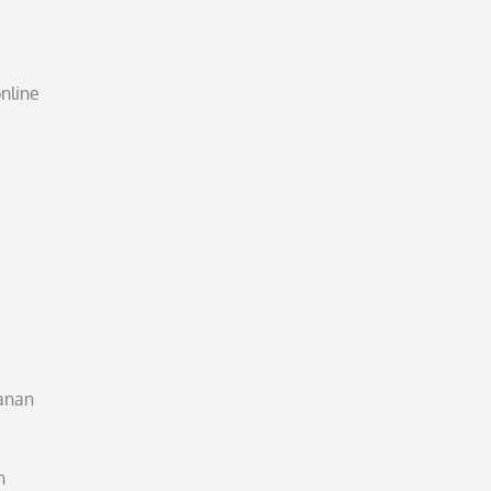
nline
anan
n