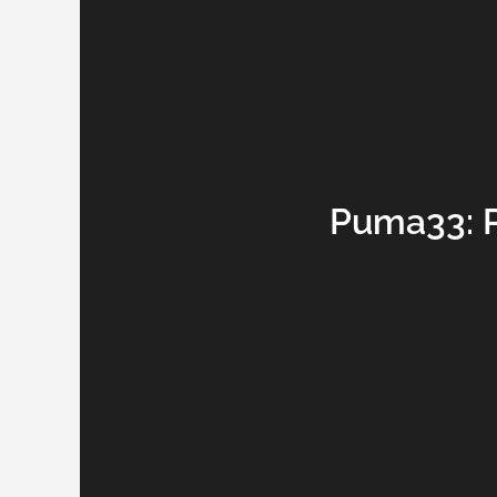
Puma33: P