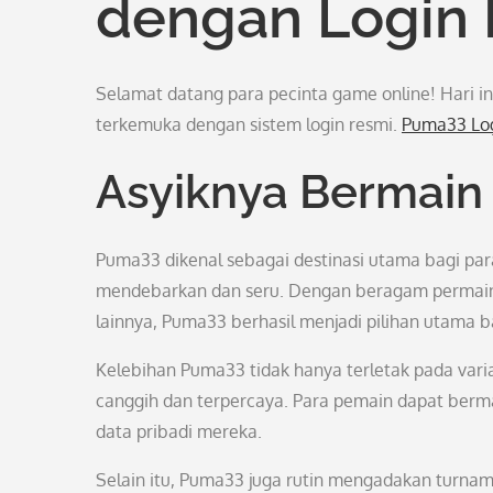
dengan Login
Selamat datang para pecinta game online! Hari 
terkemuka dengan sistem login resmi.
Puma33 Lo
Asyiknya Bermain
Puma33 dikenal sebagai destinasi utama bagi p
mendebarkan dan seru. Dengan beragam permainan 
lainnya, Puma33 berhasil menjadi pilihan utama ba
Kelebihan Puma33 tidak hanya terletak pada vari
canggih dan terpercaya. Para pemain dapat ber
data pribadi mereka.
Selain itu, Puma33 juga rutin mengadakan turn