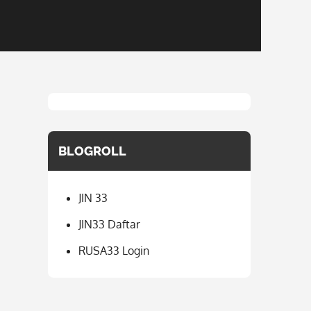
BLOGROLL
JIN 33
JIN33 Daftar
RUSA33 Login