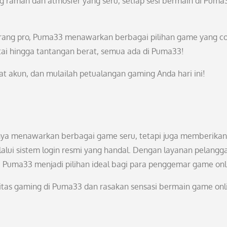
ramah dan atmosfer yang seru, setiap sesi bermain di Puma
orang pro, Puma33 menawarkan berbagai pilihan game yang c
tai hingga tantangan berat, semua ada di Puma33!
at akun, dan mulailah petualangan gaming Anda hari ini!
anya menawarkan berbagai game seru, tetapi juga memberikan
ui sistem login resmi yang handal. Dengan layanan pelangg
 Puma33 menjadi pilihan ideal bagi para penggemar game onl
itas gaming di Puma33 dan rasakan sensasi bermain game onl