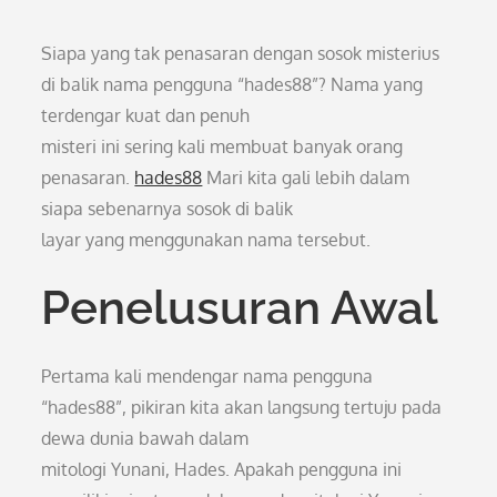
Siapa yang tak penasaran dengan sosok misterius
di balik nama pengguna “hades88”? Nama yang
terdengar kuat dan penuh
misteri ini sering kali membuat banyak orang
penasaran.
hades88
Mari kita gali lebih dalam
siapa sebenarnya sosok di balik
layar yang menggunakan nama tersebut.
Penelusuran Awal
Pertama kali mendengar nama pengguna
“hades88”, pikiran kita akan langsung tertuju pada
dewa dunia bawah dalam
mitologi Yunani, Hades. Apakah pengguna ini