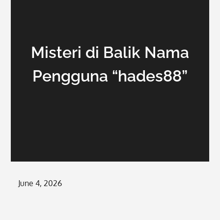
Misteri di Balik Nama
Pengguna “hades88”
Posted
June 4, 2026
on