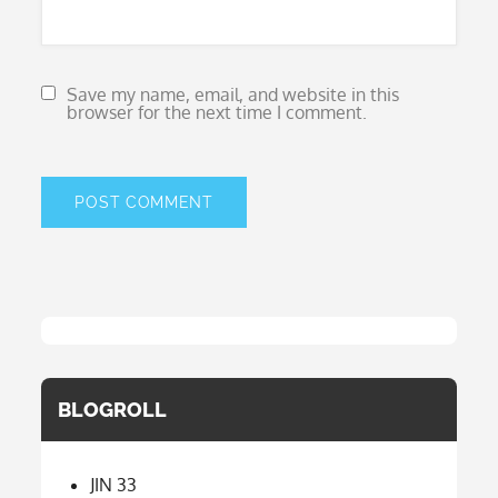
Save my name, email, and website in this
browser for the next time I comment.
BLOGROLL
JIN 33