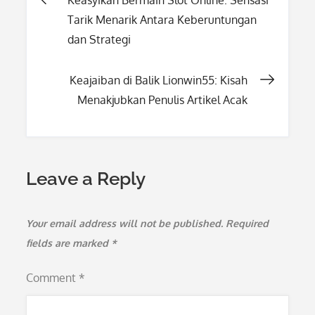
Post
Keasyikan Bermain Slot Online: Sensasi
Tarik Menarik Antara Keberuntungan
navigation
dan Strategi
Keajaiban di Balik Lionwin55: Kisah
Menakjubkan Penulis Artikel Acak
Leave a Reply
Your email address will not be published.
Required
fields are marked
*
Comment
*