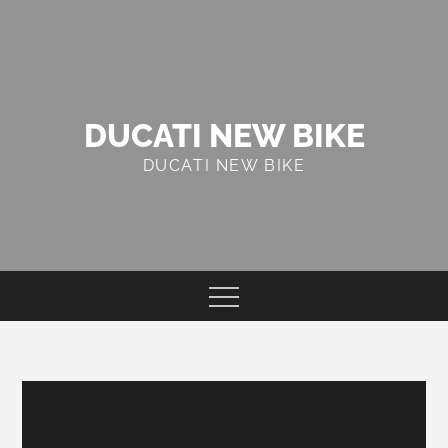
Skip
to
content
DUCATI NEW BIKE
DUCATI NEW BIKE