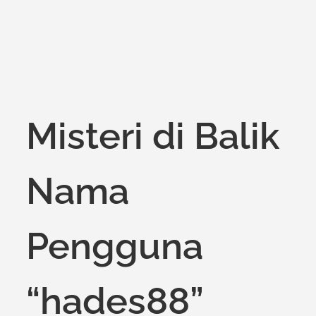
Misteri di Balik
Nama
Pengguna
“hades88”