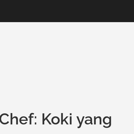
Chef: Koki yang