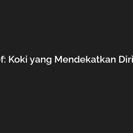
f: Koki yang Mendekatkan Di