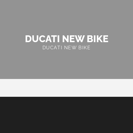
DUCATI NEW BIKE
DUCATI NEW BIKE