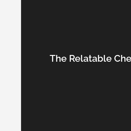
The Relatable Che