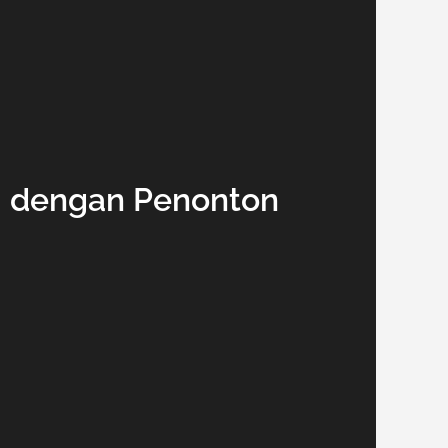
ri dengan Penonton