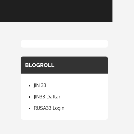
BLOGROLL
JIN 33
JIN33 Daftar
RUSA33 Login