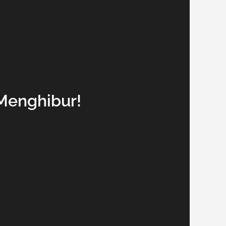
Menghibur!