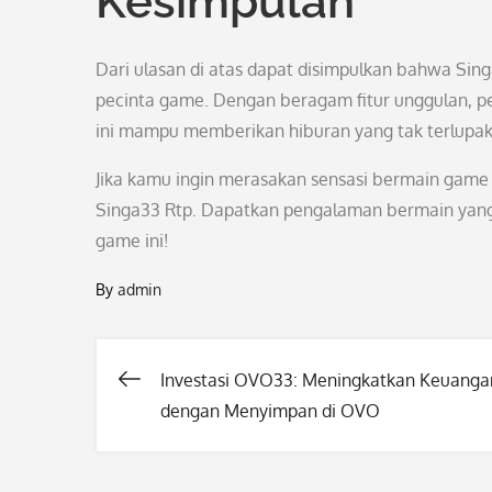
Kesimpulan
Dari ulasan di atas dapat disimpulkan bahwa Sin
pecinta game. Dengan beragam fitur unggulan, 
ini mampu memberikan hiburan yang tak terlupak
Jika kamu ingin merasakan sensasi bermain game
Singa33 Rtp. Dapatkan pengalaman bermain yang
game ini!
By
admin
Investasi OVO33: Meningkatkan Keuanga
Post
dengan Menyimpan di OVO
navigation