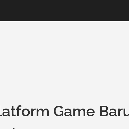
Platform Game Bar