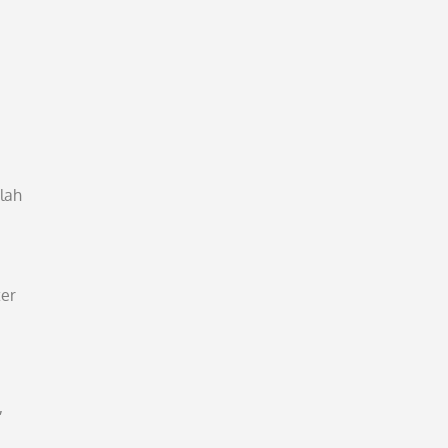
lah
ter
,