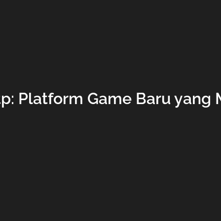
tp: Platform Game Baru yang 