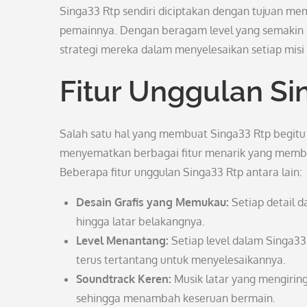
Singa33 Rtp sendiri diciptakan dengan tujuan me
pemainnya. Dengan beragam level yang semakin 
strategi mereka dalam menyelesaikan setiap misi 
Fitur Unggulan Si
Salah satu hal yang membuat Singa33 Rtp begitu d
menyematkan berbagai fitur menarik yang memb
Beberapa fitur unggulan Singa33 Rtp antara lain:
Desain Grafis yang Memukau:
Setiap detail d
hingga latar belakangnya.
Level Menantang:
Setiap level dalam Singa
terus tertantang untuk menyelesaikannya.
Soundtrack Keren:
Musik latar yang mengirin
sehingga menambah keseruan bermain.