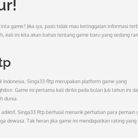
r!
ta game? Jika iya, pasti tidak mau ketinggalan informasi ter
, kali ini kita akan bahas tentang game baru yang sedang ra
tp
di Indonesia, Singa33 Rtp merupakan platform game yang
. Game ini pertama kali dirilis pada bulan Juli tahun ini d
h dunia.
diktif, Singa33 Rtp berhasil menarik perhatian para pemain
gga dewasa. Tak heran jika game ini mendapatkan rating yang