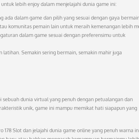
ntuk lebih enjoy dalam menjelajahi dunia game ini:
ang ada dalam game dan pilih yang sesuai dengan gaya bermai
au komunitas pemain lain untuk meraih kemenangan lebih m
gaturan dalam game sesuai dengan preferensimu untuk
 latihan. Semakin sering bermain, semakin mahir juga
pi sebuah dunia virtual yang penuh dengan petualangan dan
akteristik unik, game ini mampu memikat hati siapapun yang
178 Slot dan jelajahi dunia game online yang penuh warna ini