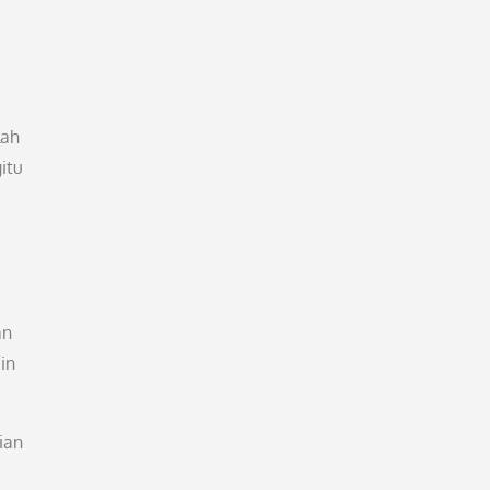
lah
itu
an
in
ian