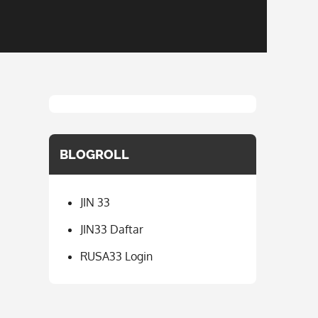
BLOGROLL
JIN 33
JIN33 Daftar
RUSA33 Login