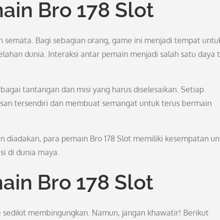
in Bro 178 Slot
n semata. Bagi sebagian orang, game ini menjadi tempat untu
elahan dunia. Interaksi antar pemain menjadi salah satu daya t
agai tantangan dan misi yang harus diselesaikan. Setiap
an tersendiri dan membuat semangat untuk terus bermain
n diadakan, para pemain Bro 178 Slot memiliki kesempatan un
i di dunia maya.
ain Bro 178 Slot
a sedikit membingungkan. Namun, jangan khawatir! Berikut