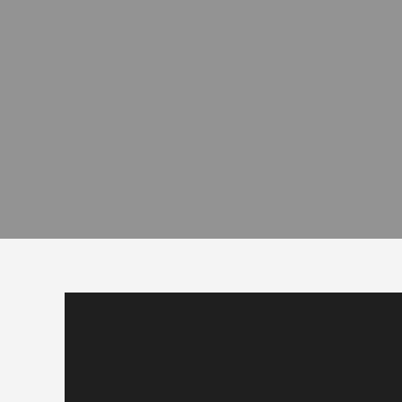
Skip
to
content