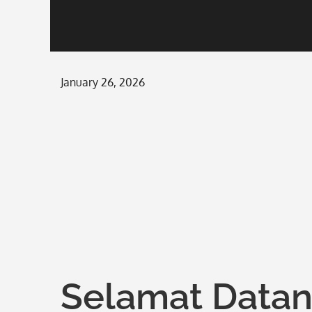
Posted
January 26, 2026
on
Selamat Datan