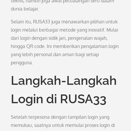
teknis, namun juga awal petualangan seru dalam
dunia belajar.
Selain itu, RUSA33 juga menawarkan pilihan untuk
login melalui berbagai metode yang inovatif. Mulai
dari login dengan sidik jari, pengenalan wajah,
hingga QR code. Ini memberikan pengalaman login
yang lebih personal dan aman bagi setiap
pengguna.
Langkah-Langkah
Login di RUSA33
Setelah terpesona dengan tampilan login yang
memukau, saatnya untuk memulai proses login di