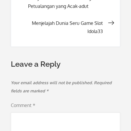
Petualangan yang Acak-adut
navigation
Menjelajah Dunia Seru Game Slot
Idola33
Leave a Reply
Your email address will not be published.
Required
fields are marked
*
Comment
*