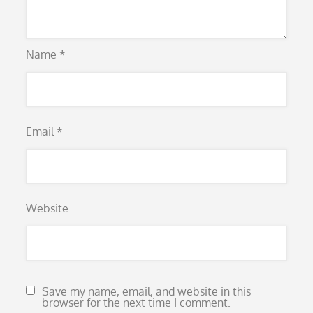
Name
*
Email
*
Website
Save my name, email, and website in this
browser for the next time I comment.