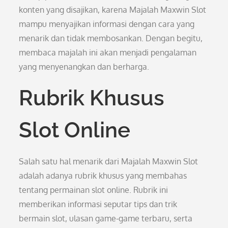
konten yang disajikan, karena Majalah Maxwin Slot
mampu menyajikan informasi dengan cara yang
menarik dan tidak membosankan. Dengan begitu,
membaca majalah ini akan menjadi pengalaman
yang menyenangkan dan berharga.
Rubrik Khusus
Slot Online
Salah satu hal menarik dari Majalah Maxwin Slot
adalah adanya rubrik khusus yang membahas
tentang permainan slot online. Rubrik ini
memberikan informasi seputar tips dan trik
bermain slot, ulasan game-game terbaru, serta