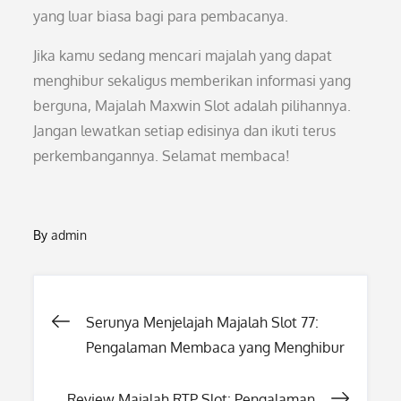
yang luar biasa bagi para pembacanya.
Jika kamu sedang mencari majalah yang dapat
menghibur sekaligus memberikan informasi yang
berguna, Majalah Maxwin Slot adalah pilihannya.
Jangan lewatkan setiap edisinya dan ikuti terus
perkembangannya. Selamat membaca!
By
admin
Post
Serunya Menjelajah Majalah Slot 77:
Pengalaman Membaca yang Menghibur
navigation
Review Majalah RTP Slot: Pengalaman