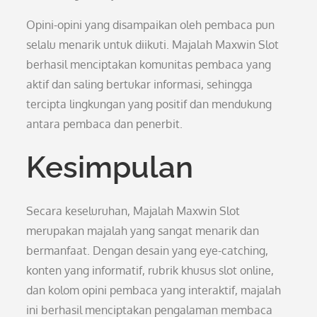
Opini-opini yang disampaikan oleh pembaca pun
selalu menarik untuk diikuti. Majalah Maxwin Slot
berhasil menciptakan komunitas pembaca yang
aktif dan saling bertukar informasi, sehingga
tercipta lingkungan yang positif dan mendukung
antara pembaca dan penerbit.
Kesimpulan
Secara keseluruhan, Majalah Maxwin Slot
merupakan majalah yang sangat menarik dan
bermanfaat. Dengan desain yang eye-catching,
konten yang informatif, rubrik khusus slot online,
dan kolom opini pembaca yang interaktif, majalah
ini berhasil menciptakan pengalaman membaca