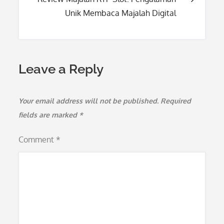
Unik Membaca Majalah Digital
Leave a Reply
Your email address will not be published.
Required
fields are marked
*
Comment
*