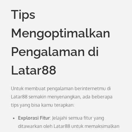
Tips
Mengoptimalkan
Pengalaman di
Latar88
Untuk membuat pengalaman berinternetmu di
Latar88 semakin menyenangkan, ada beberapa
tips yang bisa kamu terapkan:
Explorasi Fitur
: Jelajahi semua fitur yang
ditawarkan oleh Latar88 untuk memaksimalkan