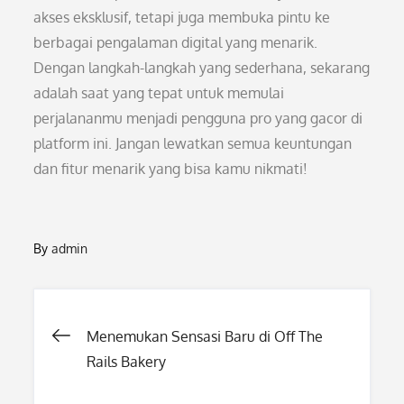
akses eksklusif, tetapi juga membuka pintu ke
berbagai pengalaman digital yang menarik.
Dengan langkah-langkah yang sederhana, sekarang
adalah saat yang tepat untuk memulai
perjalananmu menjadi pengguna pro yang gacor di
platform ini. Jangan lewatkan semua keuntungan
dan fitur menarik yang bisa kamu nikmati!
By
admin
Post
Menemukan Sensasi Baru di Off The
Rails Bakery
navigation