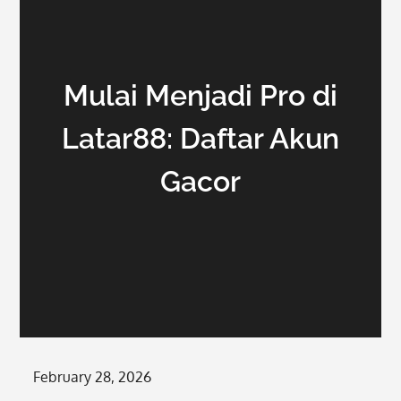
Mulai Menjadi Pro di
Latar88: Daftar Akun
Gacor
Posted
February 28, 2026