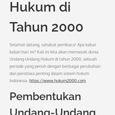
Hukum di
Tahun 2000
Selamat datang, sahabat pembaca! Apa kabar
kalian hari ini? Kali ini kita akan memasuki dunia
Undang-Undang Hukum di tahun 2000, sebuah
periode yang penuh dengan berbagai perubahan
dan peristiwa penting dalam sistem hukum
Indonesia.
https://www.hukum2000.com
Pembentukan
Undang-Undang