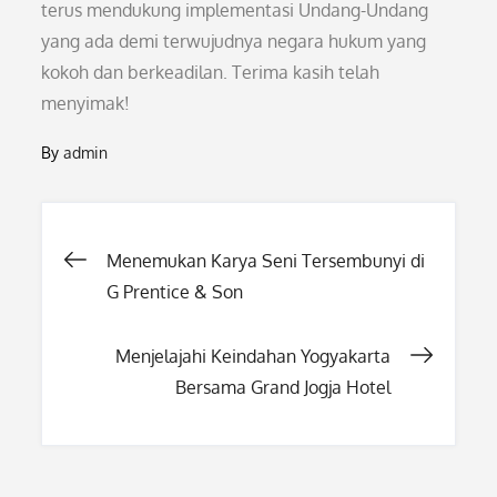
terus mendukung implementasi Undang-Undang
yang ada demi terwujudnya negara hukum yang
kokoh dan berkeadilan. Terima kasih telah
menyimak!
By
admin
Post
Menemukan Karya Seni Tersembunyi di
G Prentice & Son
navigation
Menjelajahi Keindahan Yogyakarta
Bersama Grand Jogja Hotel