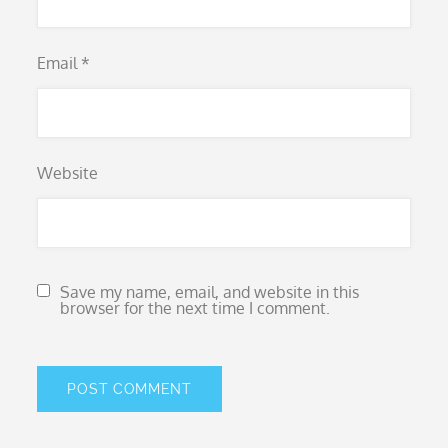
Email
*
Website
Save my name, email, and website in this
browser for the next time I comment.