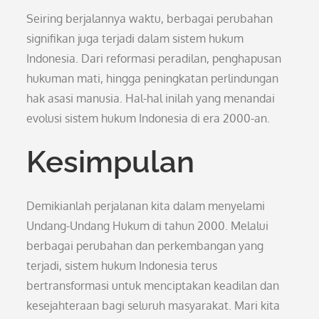
Seiring berjalannya waktu, berbagai perubahan
signifikan juga terjadi dalam sistem hukum
Indonesia. Dari reformasi peradilan, penghapusan
hukuman mati, hingga peningkatan perlindungan
hak asasi manusia. Hal-hal inilah yang menandai
evolusi sistem hukum Indonesia di era 2000-an.
Kesimpulan
Demikianlah perjalanan kita dalam menyelami
Undang-Undang Hukum di tahun 2000. Melalui
berbagai perubahan dan perkembangan yang
terjadi, sistem hukum Indonesia terus
bertransformasi untuk menciptakan keadilan dan
kesejahteraan bagi seluruh masyarakat. Mari kita