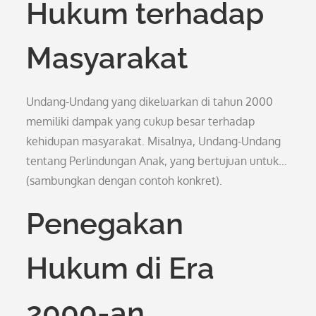
Hukum terhadap
Masyarakat
Undang-Undang yang dikeluarkan di tahun 2000
memiliki dampak yang cukup besar terhadap
kehidupan masyarakat. Misalnya, Undang-Undang
tentang Perlindungan Anak, yang bertujuan untuk…
(sambungkan dengan contoh konkret).
Penegakan
Hukum di Era
2000-an