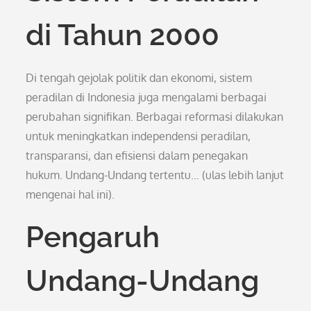
di Tahun 2000
Di tengah gejolak politik dan ekonomi, sistem
peradilan di Indonesia juga mengalami berbagai
perubahan signifikan. Berbagai reformasi dilakukan
untuk meningkatkan independensi peradilan,
transparansi, dan efisiensi dalam penegakan
hukum. Undang-Undang tertentu… (ulas lebih lanjut
mengenai hal ini).
Pengaruh
Undang-Undang