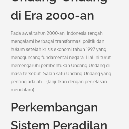
di Era 2000-an
Pada awal tahun 2000-an, Indonesia tengah
mengalami berbagai transformasi politik dan
hukum setelah krisis ekonomi tahun 1997 yang
mengguncang fundamental negara. Hal ini turut
memengaruhi pembentukan Undang-Undang di
masa tersebut. Salah satu Undang-Undang yang
penting adalah… (lanjutkan dengan penjelasan
mendalam).
Perkembangan
Sistem Peradilan