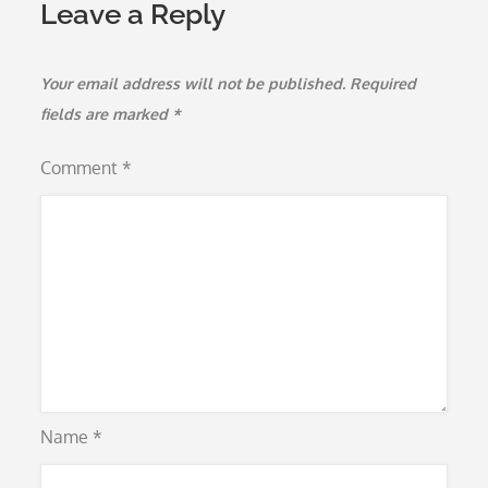
Leave a Reply
Your email address will not be published.
Required
fields are marked
*
Comment
*
Name
*