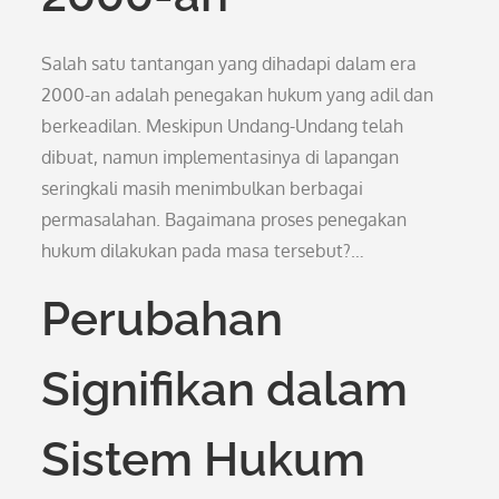
Salah satu tantangan yang dihadapi dalam era
2000-an adalah penegakan hukum yang adil dan
berkeadilan. Meskipun Undang-Undang telah
dibuat, namun implementasinya di lapangan
seringkali masih menimbulkan berbagai
permasalahan. Bagaimana proses penegakan
hukum dilakukan pada masa tersebut?…
Perubahan
Signifikan dalam
Sistem Hukum