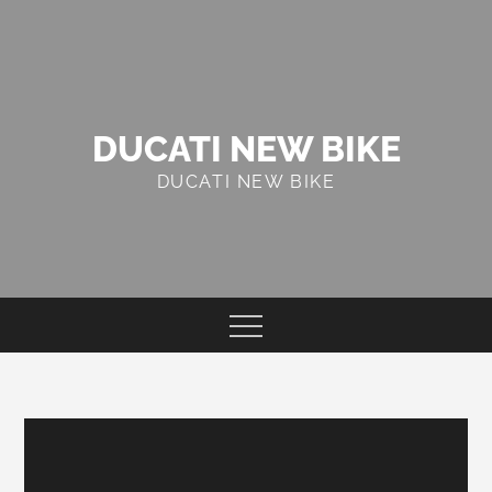
Skip
to
content
DUCATI NEW BIKE
DUCATI NEW BIKE