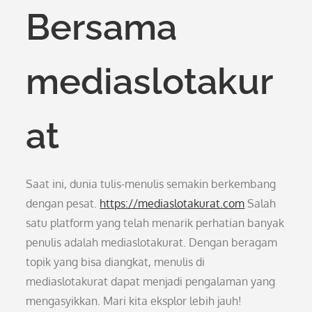
Bersama
mediaslotakur
at
Saat ini, dunia tulis-menulis semakin berkembang
dengan pesat.
https://mediaslotakurat.com
Salah
satu platform yang telah menarik perhatian banyak
penulis adalah mediaslotakurat. Dengan beragam
topik yang bisa diangkat, menulis di
mediaslotakurat dapat menjadi pengalaman yang
mengasyikkan. Mari kita eksplor lebih jauh!