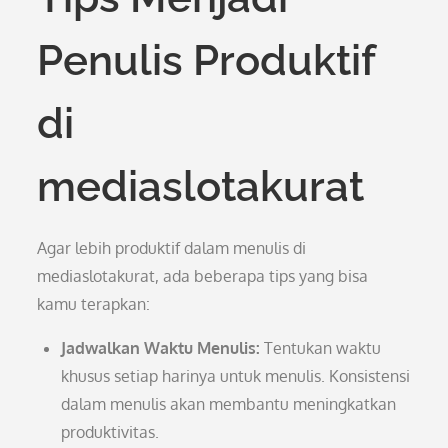
Penulis Produktif
di
mediaslotakurat
Agar lebih produktif dalam menulis di
mediaslotakurat, ada beberapa tips yang bisa
kamu terapkan:
Jadwalkan Waktu Menulis:
Tentukan waktu
khusus setiap harinya untuk menulis. Konsistensi
dalam menulis akan membantu meningkatkan
produktivitas.