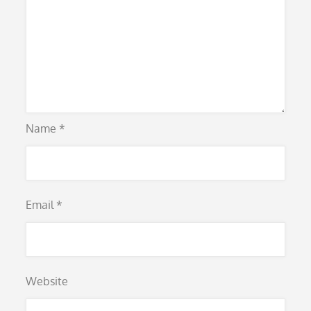
Name
*
Email
*
Website