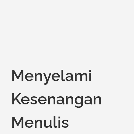
on
Menyelami
Kesenangan
Menulis