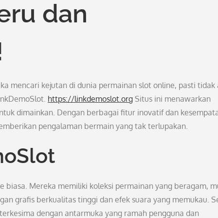
eru dan
!
a mencari kejutan di dunia permainan slot online, pasti tidak
inkDemoSlot.
https://linkdemoslot.org
Situs ini menawarkan
tuk dimainkan. Dengan berbagai fitur inovatif dan kesempat
emberikan pengalaman bermain yang tak terlupakan.
oSlot
ne biasa. Mereka memiliki koleksi permainan yang beragam, m
an grafis berkualitas tinggi dan efek suara yang memukau. S
ung terkesima dengan antarmuka yang ramah pengguna dan