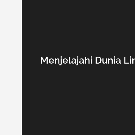
Menjelajahi Dunia 