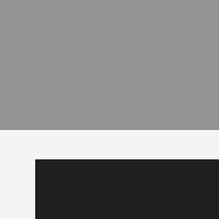
Skip
to
content