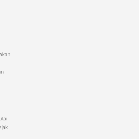
 akan
an
ulai
ejak