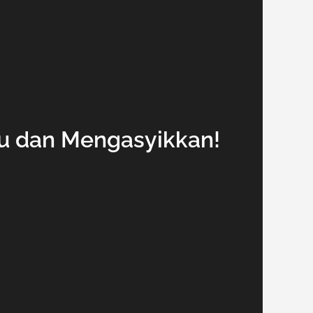
u dan Mengasyikkan!