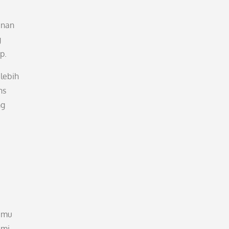
inan
g
p.
 lebih
ns
ng
kamu
ami