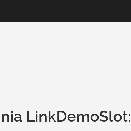
unia LinkDemoSlot