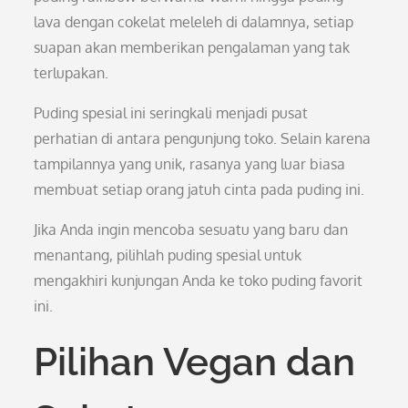
lava dengan cokelat meleleh di dalamnya, setiap
suapan akan memberikan pengalaman yang tak
terlupakan.
Puding spesial ini seringkali menjadi pusat
perhatian di antara pengunjung toko. Selain karena
tampilannya yang unik, rasanya yang luar biasa
membuat setiap orang jatuh cinta pada puding ini.
Jika Anda ingin mencoba sesuatu yang baru dan
menantang, pilihlah puding spesial untuk
mengakhiri kunjungan Anda ke toko puding favorit
ini.
Pilihan Vegan dan