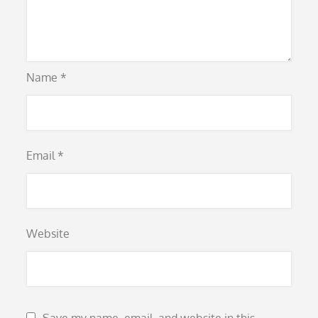
Name
*
Email
*
Website