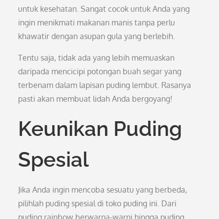
untuk kesehatan. Sangat cocok untuk Anda yang
ingin menikmati makanan manis tanpa perlu
khawatir dengan asupan gula yang berlebih.
Tentu saja, tidak ada yang lebih memuaskan
daripada mencicipi potongan buah segar yang
terbenam dalam lapisan puding lembut. Rasanya
pasti akan membuat lidah Anda bergoyang!
Keunikan Puding
Spesial
Jika Anda ingin mencoba sesuatu yang berbeda,
pilihlah puding spesial di toko puding ini. Dari
puding rainbow berwarna-warni hingga puding