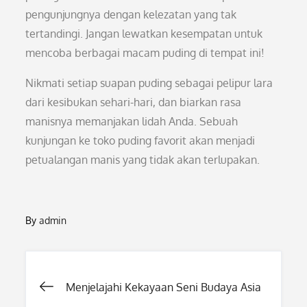
pengunjungnya dengan kelezatan yang tak
tertandingi. Jangan lewatkan kesempatan untuk
mencoba berbagai macam puding di tempat ini!
Nikmati setiap suapan puding sebagai pelipur lara
dari kesibukan sehari-hari, dan biarkan rasa
manisnya memanjakan lidah Anda. Sebuah
kunjungan ke toko puding favorit akan menjadi
petualangan manis yang tidak akan terlupakan.
By
admin
Post
Menjelajahi Kekayaan Seni Budaya Asia