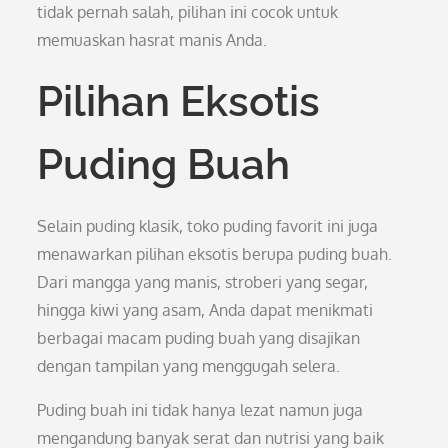
tidak pernah salah, pilihan ini cocok untuk
memuaskan hasrat manis Anda.
Pilihan Eksotis
Puding Buah
Selain puding klasik, toko puding favorit ini juga
menawarkan pilihan eksotis berupa puding buah.
Dari mangga yang manis, stroberi yang segar,
hingga kiwi yang asam, Anda dapat menikmati
berbagai macam puding buah yang disajikan
dengan tampilan yang menggugah selera.
Puding buah ini tidak hanya lezat namun juga
mengandung banyak serat dan nutrisi yang baik