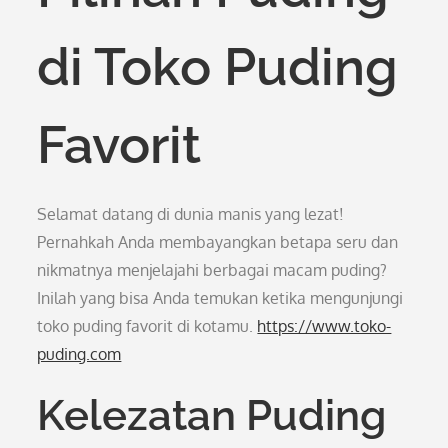
di Toko Puding
Favorit
Selamat datang di dunia manis yang lezat!
Pernahkah Anda membayangkan betapa seru dan
nikmatnya menjelajahi berbagai macam puding?
Inilah yang bisa Anda temukan ketika mengunjungi
toko puding favorit di kotamu.
https://www.toko-
puding.com
Kelezatan Puding