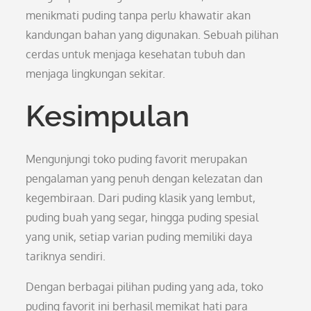
menikmati puding tanpa perlu khawatir akan
kandungan bahan yang digunakan. Sebuah pilihan
cerdas untuk menjaga kesehatan tubuh dan
menjaga lingkungan sekitar.
Kesimpulan
Mengunjungi toko puding favorit merupakan
pengalaman yang penuh dengan kelezatan dan
kegembiraan. Dari puding klasik yang lembut,
puding buah yang segar, hingga puding spesial
yang unik, setiap varian puding memiliki daya
tariknya sendiri.
Dengan berbagai pilihan puding yang ada, toko
puding favorit ini berhasil memikat hati para