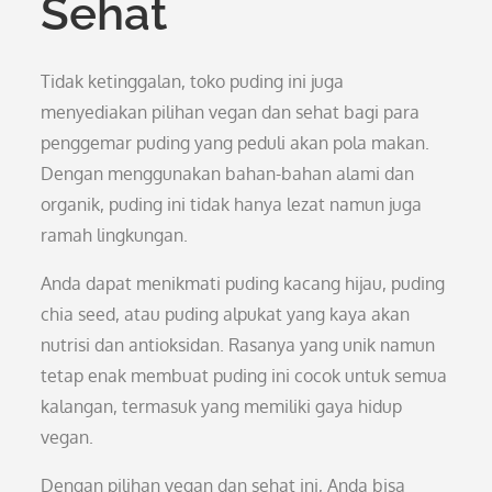
Sehat
Tidak ketinggalan, toko puding ini juga
menyediakan pilihan vegan dan sehat bagi para
penggemar puding yang peduli akan pola makan.
Dengan menggunakan bahan-bahan alami dan
organik, puding ini tidak hanya lezat namun juga
ramah lingkungan.
Anda dapat menikmati puding kacang hijau, puding
chia seed, atau puding alpukat yang kaya akan
nutrisi dan antioksidan. Rasanya yang unik namun
tetap enak membuat puding ini cocok untuk semua
kalangan, termasuk yang memiliki gaya hidup
vegan.
Dengan pilihan vegan dan sehat ini, Anda bisa