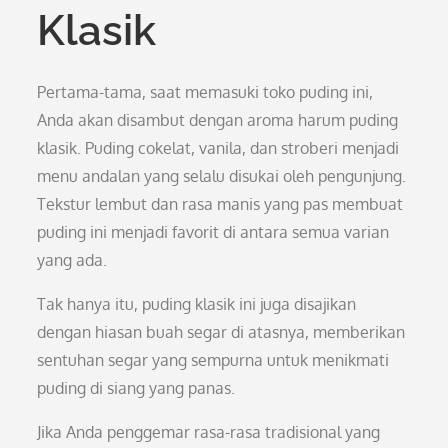
Klasik
Pertama-tama, saat memasuki toko puding ini,
Anda akan disambut dengan aroma harum puding
klasik. Puding cokelat, vanila, dan stroberi menjadi
menu andalan yang selalu disukai oleh pengunjung.
Tekstur lembut dan rasa manis yang pas membuat
puding ini menjadi favorit di antara semua varian
yang ada.
Tak hanya itu, puding klasik ini juga disajikan
dengan hiasan buah segar di atasnya, memberikan
sentuhan segar yang sempurna untuk menikmati
puding di siang yang panas.
Jika Anda penggemar rasa-rasa tradisional yang