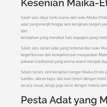
Kesenian Maika-E
Salah satu daya tarik utama dari suku Maika-Etniks
adat yang enerjik hingga seni kerajinan tangan
dan
keindahan yang memikat hati siapapun yang meli
Salah satu tarian adat yang terkenal dari suku M
kegembiraan dan kesejahteraan masyarakat Maika
pakaian tradisional yang warna-warni menjadi daya
Selain tarian, seni kerajinan tangan Maika-Etnik
bambu, ukiran kayu, dan kain tenun dengan motif 
secara visual, tetapi juga sarat dengan makna dan 
Pesta Adat yang M