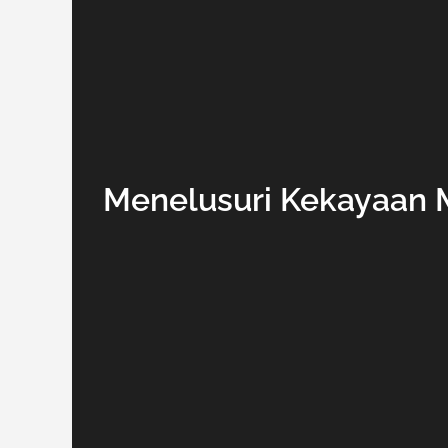
Menelusuri Kekayaan 