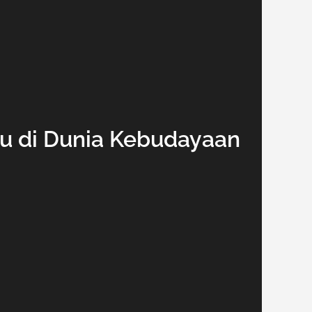
u di Dunia Kebudayaan