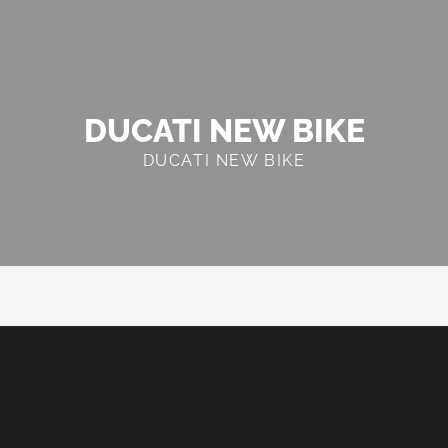
DUCATI NEW BIKE
DUCATI NEW BIKE