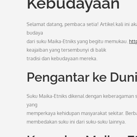
Kebudayaan
Selamat datang, pembaca setia! Artikel kali in
budaya
dari suku Maika-Etniks yang begitu memukau.
htt
keajaiban yang tersembunyi di balik
tradisi dan kebudayaan mereka.
Pengantar ke Duni
Suku Maika-Etniks dikenal dengan keberagaman s
yang
memperkaya kehidupan masyarakat sekitar. Berbaga
membedakan suku ini dari suku-suku lainnya.