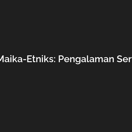
Maika-Etniks: Pengalaman Ser