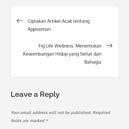
Post
Ciptakan Artikel Acak tentang
Appisoman
navigation
Fig Life Wellness: Menemukan
Keseimbangan Hidup yang Sehat dan
Bahagia
Leave a Reply
Your email address will not be published.
Required
fields are marked
*