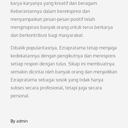
karya-karyanya yang kreatif dan beragam.
Keberaniannya dalam berekspresi dan
menyampaikan pesan-pesan positif telah
menginspirasi banyak orang untuk terus berkarya
dan berkontribusi bagi masyarakat.
Dibalik popularitasnya, Ezrapratama tetap menjaga
kedekatannya dengan pengikutnya dan merespons
setiap respon dengan tulus. Sikap ini membuatnya
semakin dicintai oleh banyak orang dan menjadikan
Ezrapratama sebagai sosok yang tidak hanya
sukses secara profesional, tetapi juga secara
personal.
By
admin