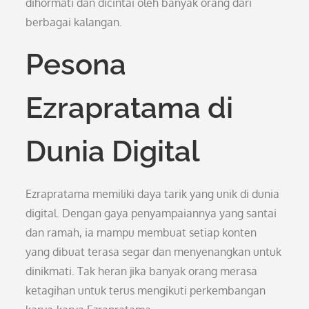
dihormati dan dicintai oleh banyak orang dari
berbagai kalangan.
Pesona
Ezrapratama di
Dunia Digital
Ezrapratama memiliki daya tarik yang unik di dunia
digital. Dengan gaya penyampaiannya yang santai
dan ramah, ia mampu membuat setiap konten
yang dibuat terasa segar dan menyenangkan untuk
dinikmati. Tak heran jika banyak orang merasa
ketagihan untuk terus mengikuti perkembangan