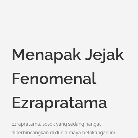
Menapak Jejak
Fenomenal
Ezrapratama
Ezrapratama, sosok yang sedang hangat
diperbincangkan di dunia maya belakangan ini.