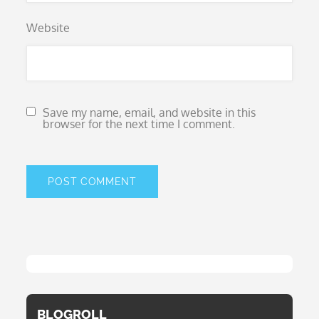
Website
Save my name, email, and website in this
browser for the next time I comment.
BLOGROLL