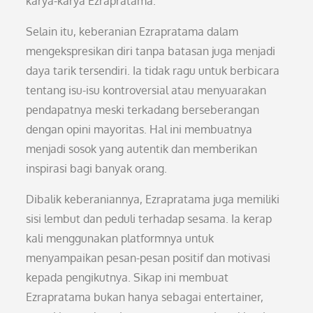
karya-karya Ezrapratama.
Selain itu, keberanian Ezrapratama dalam
mengekspresikan diri tanpa batasan juga menjadi
daya tarik tersendiri. Ia tidak ragu untuk berbicara
tentang isu-isu kontroversial atau menyuarakan
pendapatnya meski terkadang berseberangan
dengan opini mayoritas. Hal ini membuatnya
menjadi sosok yang autentik dan memberikan
inspirasi bagi banyak orang.
Dibalik keberaniannya, Ezrapratama juga memiliki
sisi lembut dan peduli terhadap sesama. Ia kerap
kali menggunakan platformnya untuk
menyampaikan pesan-pesan positif dan motivasi
kepada pengikutnya. Sikap ini membuat
Ezrapratama bukan hanya sebagai entertainer,