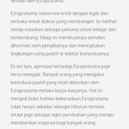
dimiliki oleh Ezrapratama.
Ezrapratama menerima kritik dengan bijak dan
terbuka untuk diskusi yang membangun. Ia melihat
setiap masukan sebagai peluang untuk belajar dan
berkembang. Sikap ini membuatnya semakin
dihormati oleh pengikutnya dan menciptakan
lingkungan yang positif di sekitar komunitasnya.
Di sisi lain, apresiasi terhadap Ezrapratama juga
terus mengalir. Banyak orang yang mengakui
kontribusi positif yang telah diberikan oleh
Ezrapratama melalui karya-karyanya. Hal ini
menjadi bukti bahwa keberadaan Ezrapratama
tidak hanya sekadar sebagai hiburan semata,
tetapi juga sebagai agen perubahan yang mampu
memberikan inspirasi bagi banyak orang.