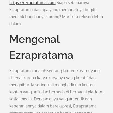
https://ezrapratama.com
Siapa sebenarnya
Ezrapratama dan apa yang membuatnya begitu
menarik bagi banyak orang? Mari kita telusuri lebih
dalam.
Mengenal
Ezrapratama
Ezrapratama adalah seorang konten kreator yang
dikenal karena karya-karyanya yang kreatif dan
menghibur. Ia sering kali menghadirkan konten-
konten yang unik dan berbeda di berbagai platform
sosial media. Dengan gaya yang autentik dan
keberaniannya dalam berekspresi, Ezrapratama