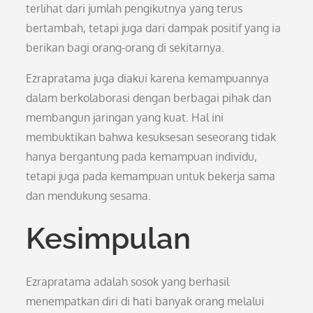
terlihat dari jumlah pengikutnya yang terus
bertambah, tetapi juga dari dampak positif yang ia
berikan bagi orang-orang di sekitarnya.
Ezrapratama juga diakui karena kemampuannya
dalam berkolaborasi dengan berbagai pihak dan
membangun jaringan yang kuat. Hal ini
membuktikan bahwa kesuksesan seseorang tidak
hanya bergantung pada kemampuan individu,
tetapi juga pada kemampuan untuk bekerja sama
dan mendukung sesama.
Kesimpulan
Ezrapratama adalah sosok yang berhasil
menempatkan diri di hati banyak orang melalui