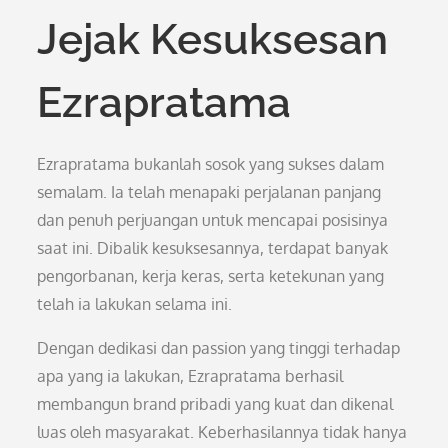
Jejak Kesuksesan
Ezrapratama
Ezrapratama bukanlah sosok yang sukses dalam
semalam. Ia telah menapaki perjalanan panjang
dan penuh perjuangan untuk mencapai posisinya
saat ini. Dibalik kesuksesannya, terdapat banyak
pengorbanan, kerja keras, serta ketekunan yang
telah ia lakukan selama ini.
Dengan dedikasi dan passion yang tinggi terhadap
apa yang ia lakukan, Ezrapratama berhasil
membangun brand pribadi yang kuat dan dikenal
luas oleh masyarakat. Keberhasilannya tidak hanya