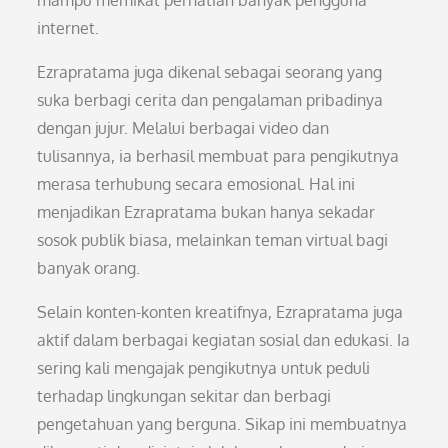
mampu memikat perhatian banyak pengguna
internet.
Ezrapratama juga dikenal sebagai seorang yang
suka berbagi cerita dan pengalaman pribadinya
dengan jujur. Melalui berbagai video dan
tulisannya, ia berhasil membuat para pengikutnya
merasa terhubung secara emosional. Hal ini
menjadikan Ezrapratama bukan hanya sekadar
sosok publik biasa, melainkan teman virtual bagi
banyak orang.
Selain konten-konten kreatifnya, Ezrapratama juga
aktif dalam berbagai kegiatan sosial dan edukasi. Ia
sering kali mengajak pengikutnya untuk peduli
terhadap lingkungan sekitar dan berbagi
pengetahuan yang berguna. Sikap ini membuatnya