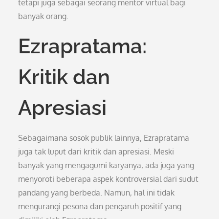
tetapi juga sebagai seorang mentor virtual bagi
banyak orang.
Ezrapratama:
Kritik dan
Apresiasi
Sebagaimana sosok publik lainnya, Ezrapratama
juga tak luput dari kritik dan apresiasi. Meski
banyak yang mengagumi karyanya, ada juga yang
menyoroti beberapa aspek kontroversial dari sudut
pandang yang berbeda. Namun, hal ini tidak
mengurangi pesona dan pengaruh positif yang