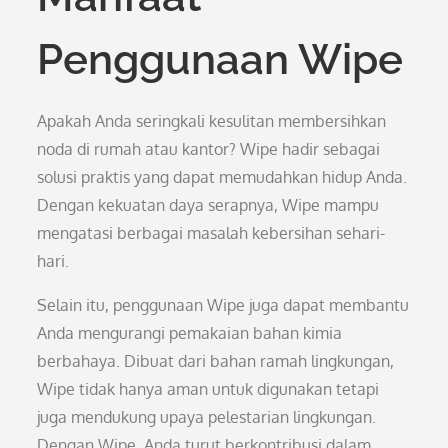
Penggunaan Wipe
Apakah Anda seringkali kesulitan membersihkan
noda di rumah atau kantor? Wipe hadir sebagai
solusi praktis yang dapat memudahkan hidup Anda.
Dengan kekuatan daya serapnya, Wipe mampu
mengatasi berbagai masalah kebersihan sehari-
hari.
Selain itu, penggunaan Wipe juga dapat membantu
Anda mengurangi pemakaian bahan kimia
berbahaya. Dibuat dari bahan ramah lingkungan,
Wipe tidak hanya aman untuk digunakan tetapi
juga mendukung upaya pelestarian lingkungan.
Dengan Wipe, Anda turut berkontribusi dalam