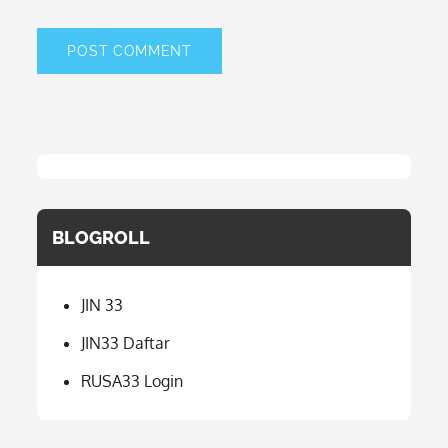
BLOGROLL
JIN 33
JIN33 Daftar
RUSA33 Login