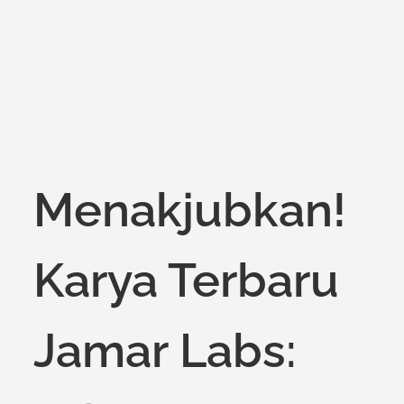
Menakjubkan!
Karya Terbaru
Jamar Labs: