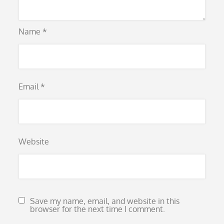
Name
*
Email
*
Website
Save my name, email, and website in this
browser for the next time I comment.