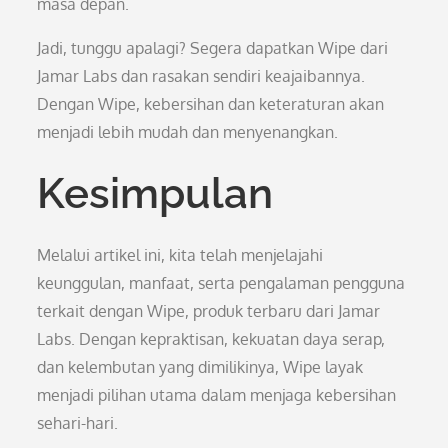
masa depan.
Jadi, tunggu apalagi? Segera dapatkan Wipe dari
Jamar Labs dan rasakan sendiri keajaibannya.
Dengan Wipe, kebersihan dan keteraturan akan
menjadi lebih mudah dan menyenangkan.
Kesimpulan
Melalui artikel ini, kita telah menjelajahi
keunggulan, manfaat, serta pengalaman pengguna
terkait dengan Wipe, produk terbaru dari Jamar
Labs. Dengan kepraktisan, kekuatan daya serap,
dan kelembutan yang dimilikinya, Wipe layak
menjadi pilihan utama dalam menjaga kebersihan
sehari-hari.