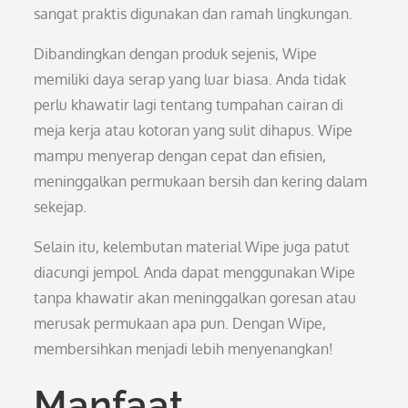
sangat praktis digunakan dan ramah lingkungan.
Dibandingkan dengan produk sejenis, Wipe
memiliki daya serap yang luar biasa. Anda tidak
perlu khawatir lagi tentang tumpahan cairan di
meja kerja atau kotoran yang sulit dihapus. Wipe
mampu menyerap dengan cepat dan efisien,
meninggalkan permukaan bersih dan kering dalam
sekejap.
Selain itu, kelembutan material Wipe juga patut
diacungi jempol. Anda dapat menggunakan Wipe
tanpa khawatir akan meninggalkan goresan atau
merusak permukaan apa pun. Dengan Wipe,
membersihkan menjadi lebih menyenangkan!
Manfaat