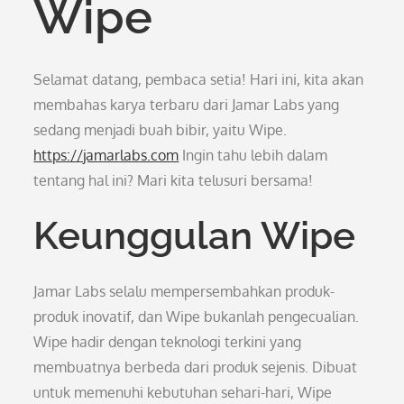
Wipe
Selamat datang, pembaca setia! Hari ini, kita akan
membahas karya terbaru dari Jamar Labs yang
sedang menjadi buah bibir, yaitu Wipe.
https://jamarlabs.com
Ingin tahu lebih dalam
tentang hal ini? Mari kita telusuri bersama!
Keunggulan Wipe
Jamar Labs selalu mempersembahkan produk-
produk inovatif, dan Wipe bukanlah pengecualian.
Wipe hadir dengan teknologi terkini yang
membuatnya berbeda dari produk sejenis. Dibuat
untuk memenuhi kebutuhan sehari-hari, Wipe