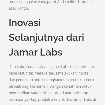
produk unggulan yang patut Anda miliki di rumah
atau kantor.
Inovasi
Selanjutnya dari
Jamar Labs
Dari keberhasilan Wipe, Jamar Labs tidak berhenti
pada satu titik. Mereka terus melakukan inovasi
dan penelitian untuk menghadirkan produk-produk
terbaik bagi konsumen. Dengan komitmen untuk
memberikan yang terbaik, kita dapat berharap
akan banyak lagi produk menarik dari Jamar Labs di