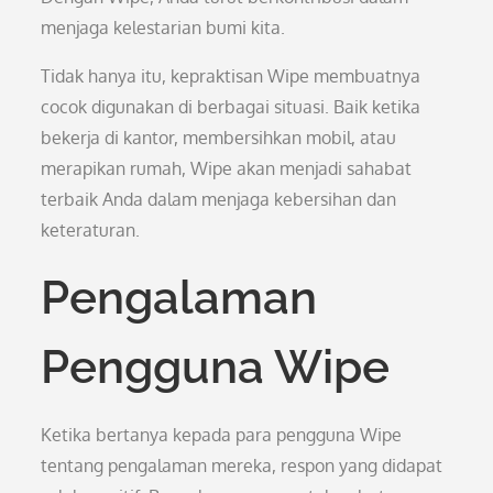
menjaga kelestarian bumi kita.
Tidak hanya itu, kepraktisan Wipe membuatnya
cocok digunakan di berbagai situasi. Baik ketika
bekerja di kantor, membersihkan mobil, atau
merapikan rumah, Wipe akan menjadi sahabat
terbaik Anda dalam menjaga kebersihan dan
keteraturan.
Pengalaman
Pengguna Wipe
Ketika bertanya kepada para pengguna Wipe
tentang pengalaman mereka, respon yang didapat