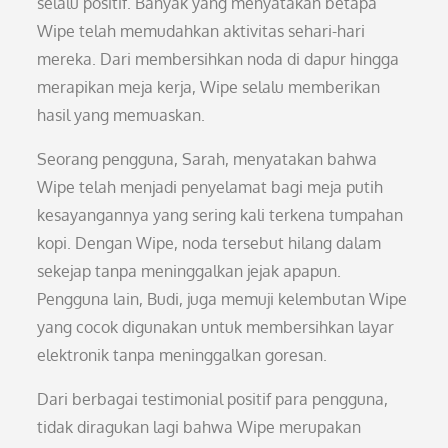
selalu positif. Banyak yang menyatakan betapa
Wipe telah memudahkan aktivitas sehari-hari
mereka. Dari membersihkan noda di dapur hingga
merapikan meja kerja, Wipe selalu memberikan
hasil yang memuaskan.
Seorang pengguna, Sarah, menyatakan bahwa
Wipe telah menjadi penyelamat bagi meja putih
kesayangannya yang sering kali terkena tumpahan
kopi. Dengan Wipe, noda tersebut hilang dalam
sekejap tanpa meninggalkan jejak apapun.
Pengguna lain, Budi, juga memuji kelembutan Wipe
yang cocok digunakan untuk membersihkan layar
elektronik tanpa meninggalkan goresan.
Dari berbagai testimonial positif para pengguna,
tidak diragukan lagi bahwa Wipe merupakan