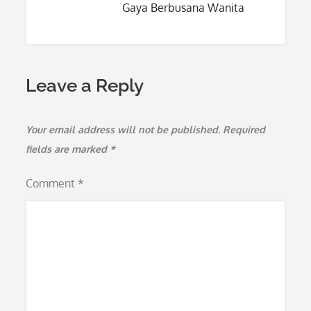
Gaya Berbusana Wanita
Leave a Reply
Your email address will not be published.
Required
fields are marked
*
Comment
*