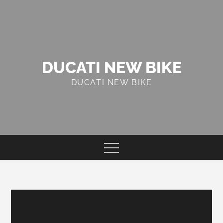
Skip
to
content
DUCATI NEW BIKE
DUCATI NEW BIKE