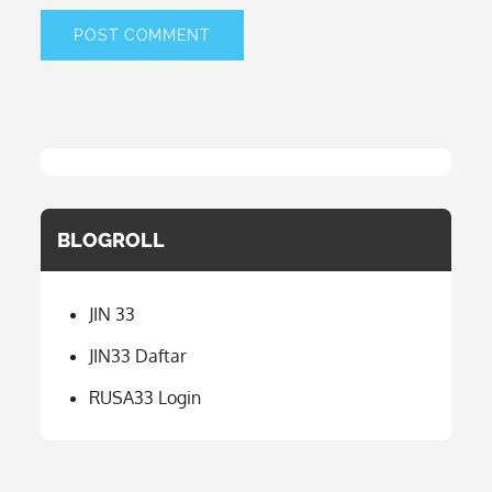
BLOGROLL
JIN 33
JIN33 Daftar
RUSA33 Login