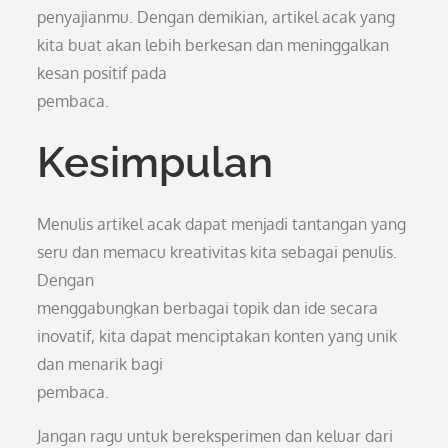
penyajianmu. Dengan demikian, artikel acak yang
kita buat akan lebih berkesan dan meninggalkan
kesan positif pada
pembaca.
Kesimpulan
Menulis artikel acak dapat menjadi tantangan yang
seru dan memacu kreativitas kita sebagai penulis.
Dengan
menggabungkan berbagai topik dan ide secara
inovatif, kita dapat menciptakan konten yang unik
dan menarik bagi
pembaca.
Jangan ragu untuk bereksperimen dan keluar dari