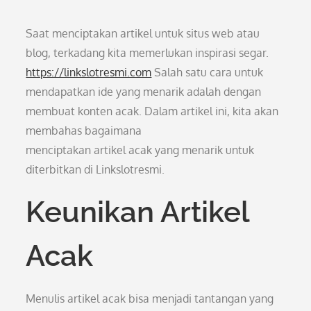
Saat menciptakan artikel untuk situs web atau
blog, terkadang kita memerlukan inspirasi segar.
https://linkslotresmi.com
Salah satu cara untuk
mendapatkan ide yang menarik adalah dengan
membuat konten acak. Dalam artikel ini, kita akan
membahas bagaimana
menciptakan artikel acak yang menarik untuk
diterbitkan di Linkslotresmi.
Keunikan Artikel
Acak
Menulis artikel acak bisa menjadi tantangan yang