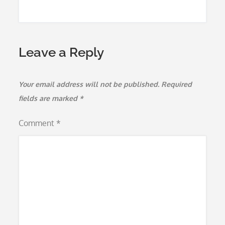
Leave a Reply
Your email address will not be published.
Required
fields are marked
*
Comment
*