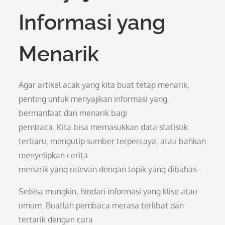
Informasi yang
Menarik
Agar artikel acak yang kita buat tetap menarik,
penting untuk menyajikan informasi yang
bermanfaat dan menarik bagi
pembaca. Kita bisa memasukkan data statistik
terbaru, mengutip sumber terpercaya, atau bahkan
menyelipkan cerita
menarik yang relevan dengan topik yang dibahas.
Sebisa mungkin, hindari informasi yang klise atau
umum. Buatlah pembaca merasa terlibat dan
tertarik dengan cara