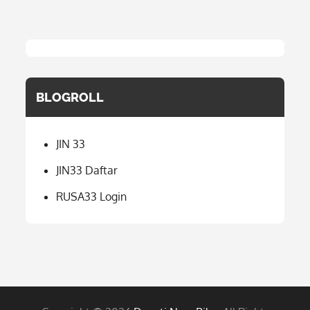
BLOGROLL
JIN 33
JIN33 Daftar
RUSA33 Login