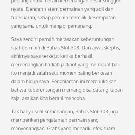
peluang untuk meraih kemenangan besar sungguh
nyata. Dengan sistem permainan yang adil dan
transparan, setiap pemain memiliki kesempatan
yang sama untuk menjadi pemenang.
Saya sendiri pernah merasakan keberuntungan
saat bermain di Bahas Slot 303. Dari awal skeptis,
akhirnya saya terkejut ketika berhasil
memenangkan hadiah jackpot yang membuat hari
itu menjadi salah satu momen paling berkesan
dalam hidup saya. Pengalaman ini membuktikan
bahwa keberuntungan memang bisa datang kapan
saja, asalkan kita berani mencoba.
Tak hanya soal kemenangan, Bahas Slot 303 juga
memberikan pengalaman bermain yang
menyenangkan. Grafis yang menarik, efek suara