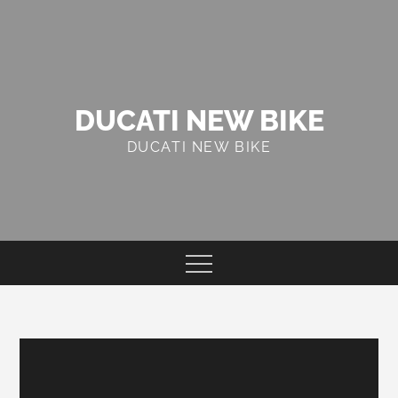
Skip
to
content
DUCATI NEW BIKE
DUCATI NEW BIKE