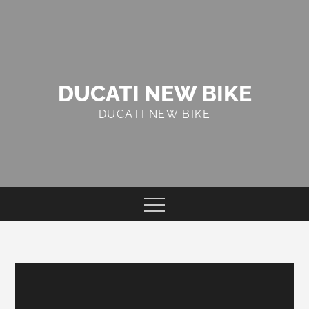
Skip
to
content
DUCATI NEW BIKE
DUCATI NEW BIKE