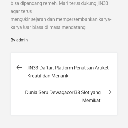
bisa dipandang remeh. Mari terus dukung JIN33
agar terus
mengukir sejarah dan mempersembahkan karya-
karya luar biasa di masa mendatang.
By
admin
Post
JIN33 Daftar: Platform Penulisan Artikel
Kreatif dan Menarik
navigation
Dunia Seru Dewagacor138 Slot yang
Memikat