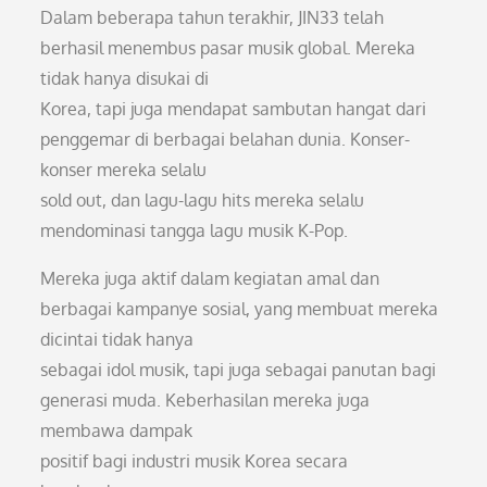
Dalam beberapa tahun terakhir, JIN33 telah
berhasil menembus pasar musik global. Mereka
tidak hanya disukai di
Korea, tapi juga mendapat sambutan hangat dari
penggemar di berbagai belahan dunia. Konser-
konser mereka selalu
sold out, dan lagu-lagu hits mereka selalu
mendominasi tangga lagu musik K-Pop.
Mereka juga aktif dalam kegiatan amal dan
berbagai kampanye sosial, yang membuat mereka
dicintai tidak hanya
sebagai idol musik, tapi juga sebagai panutan bagi
generasi muda. Keberhasilan mereka juga
membawa dampak
positif bagi industri musik Korea secara